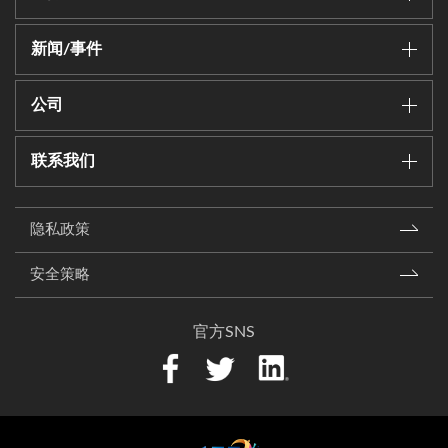
新闻/事件
公司
联系我们
隐私政策
安全策略
官方SNS