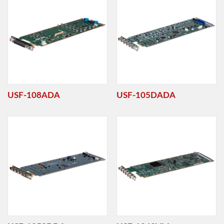
USF-108ADA
USF-105DADA