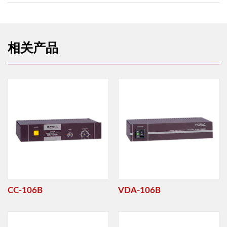
相关产品
CC-106B
VDA-106B