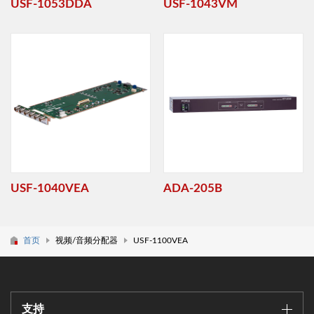
USF-1053DDA
USF-1043VM
USF-1040VEA
ADA-205B
首页
视频/音频分配器
USF-1100VEA
支持