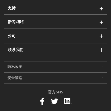
支持
新闻/事件
公司
联系我们
隐私政策
安全策略
官方SNS