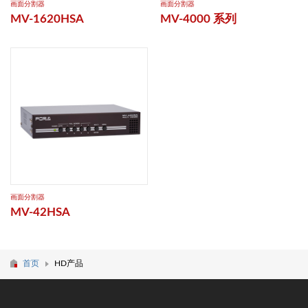
画面分割器
画面分割器
MV-1620HSA
MV-4000 系列
画面分割器
MV-42HSA
首页
HD产品