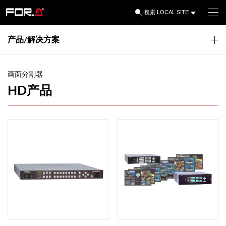
LOCAL SITE
搜索
产品/解决方案
画面分割器
HD产品