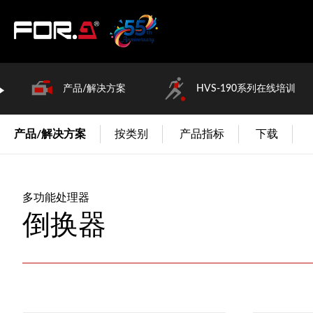
产品/解决方案
HVS-190系列在线培训
产品/解决方案
按类别
产品指标
下载
多功能处理器
倒换器