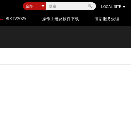
LOCAL SITE
BIRTV2025
操作手册及软件下载
售后服务受理