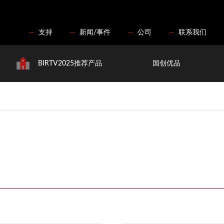
支持
新闻/事件
公司
联系我们
BIRTV2025推荐产品
国创优品