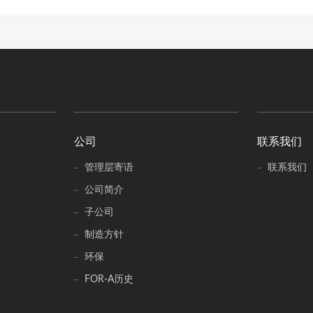
公司
联系我们
管理层寄语
联系我们
公司简介
子公司
制造方针
环保
FOR-A历史