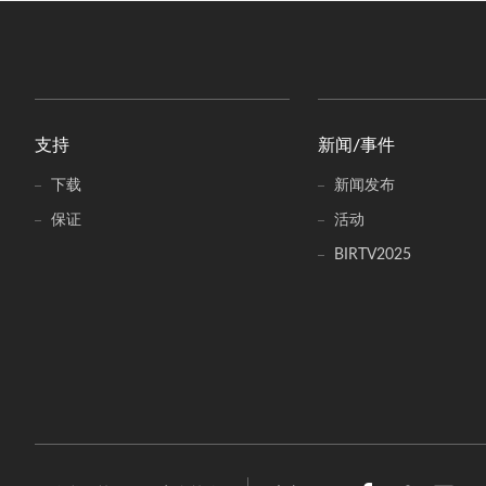
支持
新闻/事件
下载
新闻发布
保证
活动
BIRTV2025