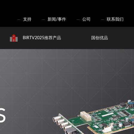
支持
新闻/事件
公司
联系我们
BIRTV2025推荐产品
国创优品
S