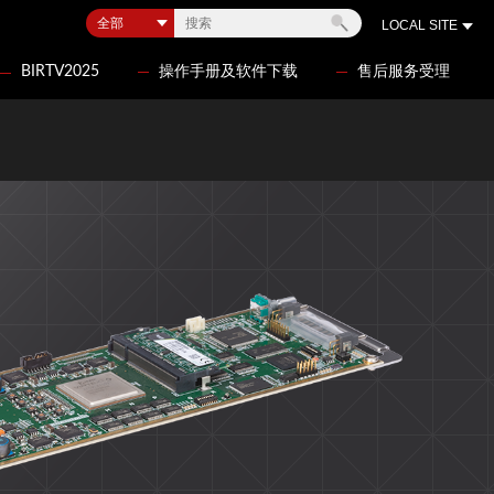
LOCAL SITE
BIRTV2025
操作手册及软件下载
售后服务受理