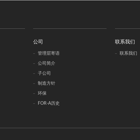
公司
联系我们
管理层寄语
联系我们
公司简介
子公司
制造方针
环保
FOR-A历史