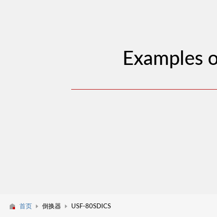
Examples o
首页
倒换器
USF-80SDICS