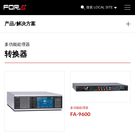
LOCAL SITE
搜索
产品/解决方案
多功能处理器
转换器
多功能处理器
FA-9600