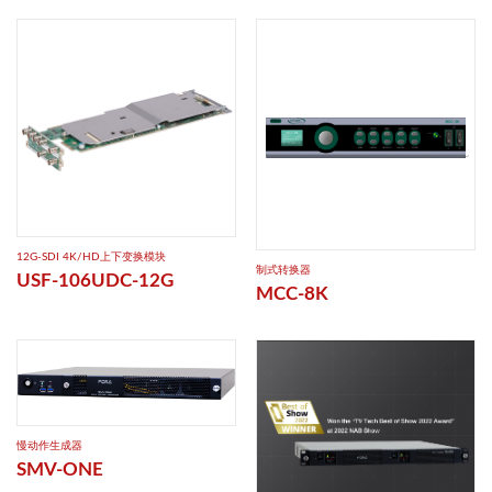
12G-SDI 4K/HD上下变换模块
制式转换器
USF-106UDC-12G
MCC-8K
慢动作生成器
SMV-ONE