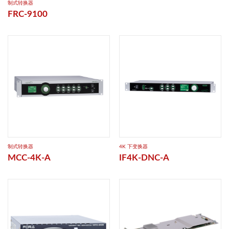
制式转换器
FRC-9100
制式转换器
4K 下变换器
MCC-4K-A
IF4K-DNC-A