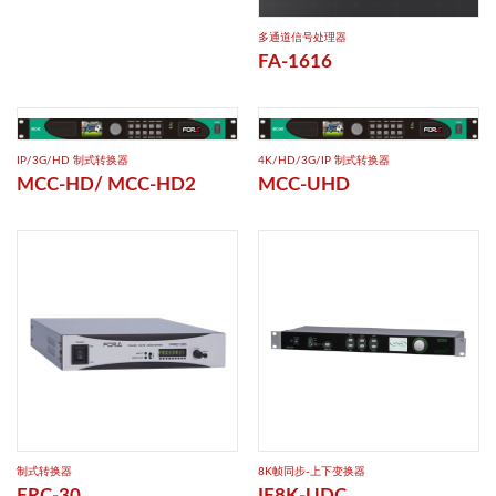
多通道信号处理器
FA-1616
IP/3G/HD 制式转换器
4K/HD/3G/IP 制式转换器
MCC-HD/ MCC-HD2
MCC-UHD
制式转换器
8K帧同步-上下变换器
FRC-30
IF8K-UDC