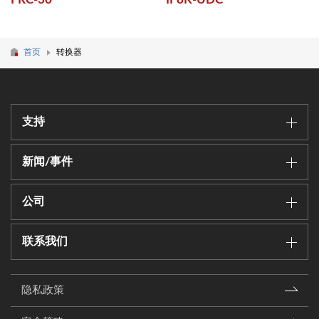
首页
转换器
支持
新闻/事件
公司
联系我们
隐私政策