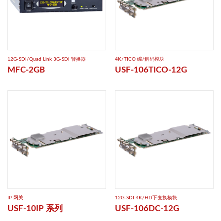
12G-SDI/Quad Link 3G-SDI 转换器
4K/TICO 编/解码模块
MFC-2GB
USF-106TICO-12G
IP 网关
12G-SDI 4K/HD下变换模块
USF-10IP 系列
USF-106DC-12G