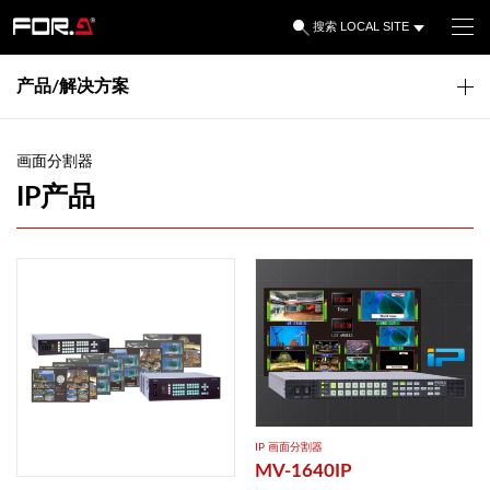
LOCAL SITE
搜索
产品/解决方案
画面分割器
IP产品
IP ​画面分割器
MV-1640IP