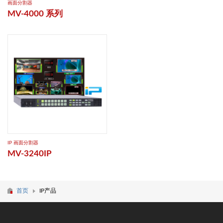
画面分割器
MV-4000 系列
IP ​画面分割器
MV-3240IP
首页
IP产品