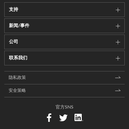
支持
新闻/事件
公司
联系我们
隐私政策
安全策略
官方SNS