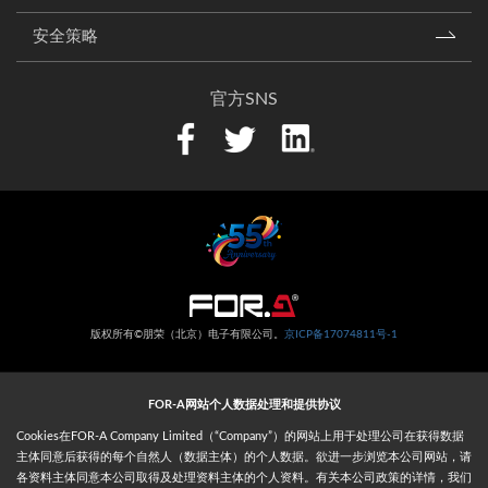
安全策略
官方SNS
版权所有©朋荣（北京）电子有限公司。
京ICP备17074811号-1
FOR-A网站个人数据处理和提供协议
Cookies在FOR-A Company Limited（“Company”）的网站上用于处理公司在获得数据
主体同意后获得的每个自然人（数据主体）的个人数据。欲进一步浏览本公司网站，请
各资料主体同意本公司取得及处理资料主体的个人资料。有关本公司政策的详情，我们