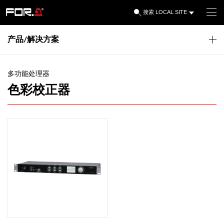
LOCAL SITE
搜索
产品/解决方案
多功能处理器
色彩校正器