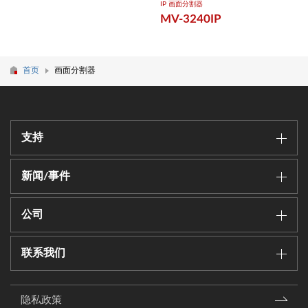
IP ​画面分割器
MV-3240IP
首页
画面分割器
支持
新闻/事件
公司
联系我们
隐私政策