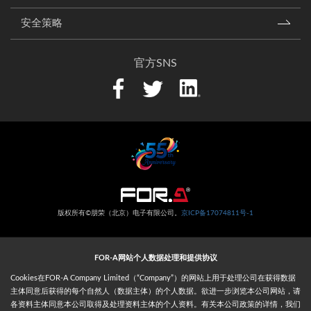
安全策略
官方SNS
版权所有©朋荣（北京）电子有限公司。
京ICP备17074811号-1
FOR-A网站个人数据处理和提供协议
Cookies在FOR-A Company Limited（“Company”）的网站上用于处理公司在获得数据
主体同意后获得的每个自然人（数据主体）的个人数据。欲进一步浏览本公司网站，请
各资料主体同意本公司取得及处理资料主体的个人资料。有关本公司政策的详情，我们