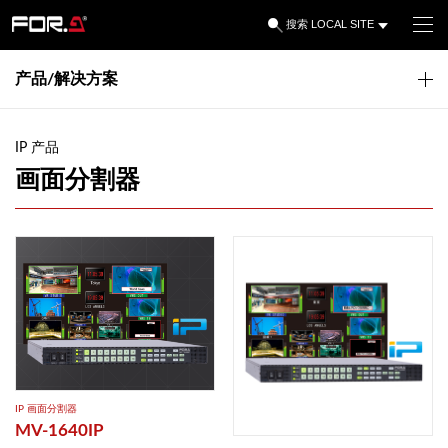
LOCAL SITE
搜索
产品/解决方案
IP 产品
画面分割器
IP ​画面分割器
MV-1640IP