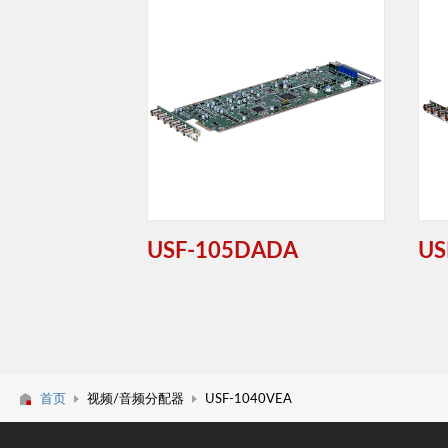
USF-105DADA
US
首页
视频/音频分配器
USF-1040VEA