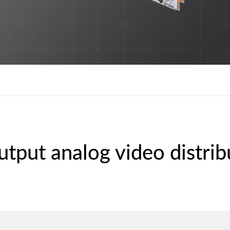
utput analog video distrib