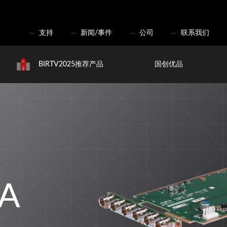
支持
新闻/事件
公司
联系我们
BIRTV2025推荐产品
国创优品
EA