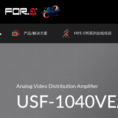
产品/解决方案
HVS-190系列在线培训
Analog Video Distribution Amplifier
USF-1040V