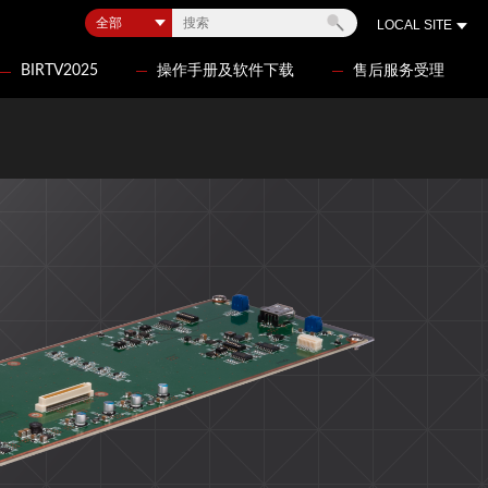
LOCAL SITE
BIRTV2025
操作手册及软件下载
售后服务受理