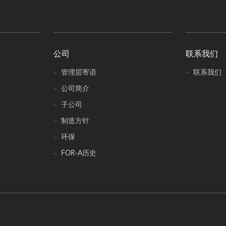
公司
联系我们
管理层寄语
联系我们
公司简介
子公司
制造方针
环保
FOR-A历史