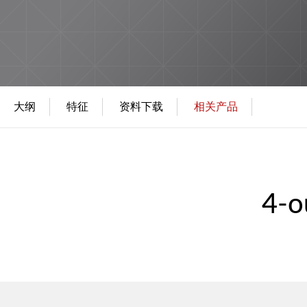
大纲
特征
资料下载
相关产品
4-o