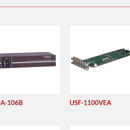
A-106B
USF-1100VEA