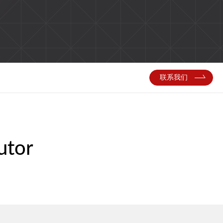
联系我们
utor