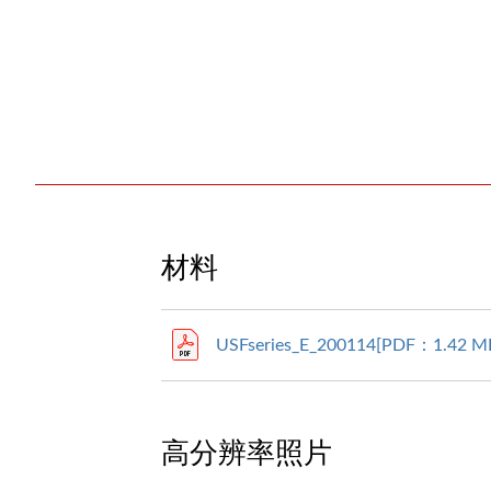
材料
USFseries_E_200114[PDF：1.42 M
高分辨率照片