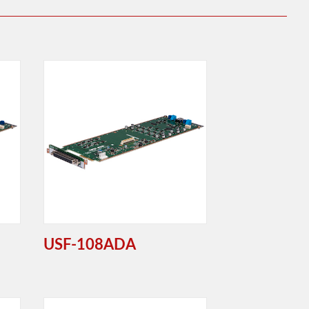
USF-108ADA