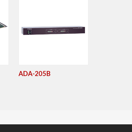
ADA-205B