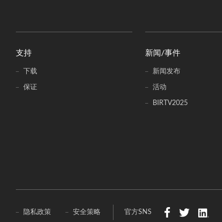
支持
新闻/事件
下载
新闻发布
保证
活动
BIRTV2025
官方SNS
隐私政策
安全策略