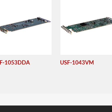
F-1053DDA
USF-1043VM