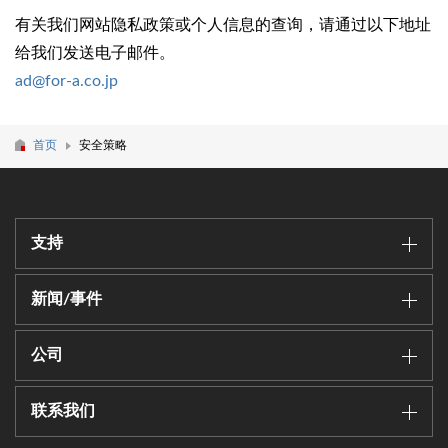
有关我们网站隐私政策或个人信息的查询，请通过以下地址
给我们发送电子邮件。
ad@for-a.co.jp
首页
安全策略
支持
新闻/事件
公司
联系我们