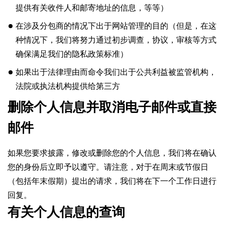
提供有关收件人和邮寄地址的信息，等等）
在涉及分包商的情况下出于网站管理的目的（但是，在这
种情况下，我们将努力通过初步调查，协议，审核等方式
确保满足我们的隐私政策标准）
如果出于法律理由而命令我们出于公共利益被监管机构，
法院或执法机构提供给第三方
删除个人信息并取消电子邮件或直接
邮件
如果您要求披露，修改或删除您的个人信息，我们将在确认
您的身份后立即予以遵守。
请注意，对于在周末或节假日
（包括年末假期）提出的请求，我们将在下一个工作日进行
回复。
有关个人信息的查询