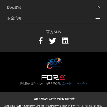
隐私政策
安全策略
官方SNS
版权所有©朋荣（北京）电子有限公司。
京ICP备17074811号-1
FOR-A网站个人数据处理和提供协议
Cookies在FOR-A Company Limited（“Company”）的网站上用于处理公司在获得数据