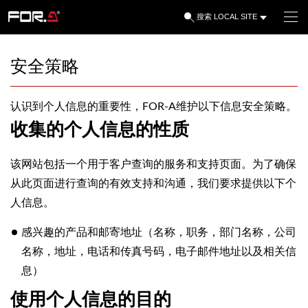
LOCAL SITE
搜索
安全策略
认识到个人信息的重要性，FOR-A维护以下信息安全策略。
收集的个人信息的性质
该网站包括一个用于客户查询的服务和支持页面。
为了确保
从此页面进行查询的有效支持和沟通，我们要求提供以下个
人信息。
感兴趣的产品和邮寄地址（名称，职务，部门名称，公司
名称，地址，电话和传真号码，电子邮件地址以及相关信
息）
使用个人信息的目的