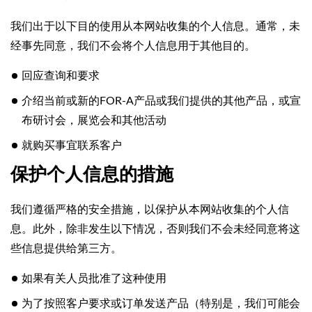
我们出于以下目的使用从本网站收集的个人信息。
通常，未
经事先同意，我们不会将个人信息用于其他目的。
回应查询和要求
介绍当前或新的FOR-A产品或我们提供的其他产品，或宣
布研讨会，展览会和其他活动
就购买事宜联系客户
保护个人信息的措施
我们遵循严格的安全措施，以保护从本网站收集的个人信
息。
此外，除非发生以下情况，否则我们不会未经同意将这
些信息提供给第三方。
如果有关人员批准了这种使用
为了按照客户要求或订单发送产品（特别是，我们可能会